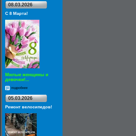
08.03.2026
С 8 Марта!
Милые женщины и
девочки!...
подробнее
05.03.2026
Ремонт велосипедов!