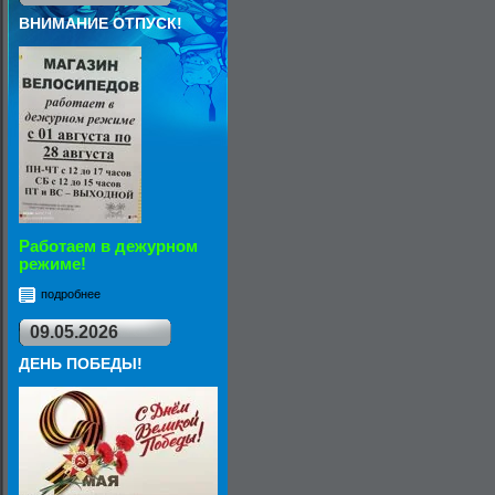
ВНИМАНИЕ ОТПУСК!
Работаем в дежурном
режиме!
подробнее
09.05.2026
ДЕНЬ ПОБЕДЫ!