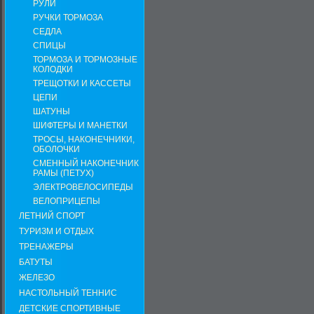
РУЛИ
РУЧКИ ТОРМОЗА
СЕДЛА
СПИЦЫ
ТОРМОЗА И ТОРМОЗНЫЕ
КОЛОДКИ
ТРЕЩОТКИ И КАССЕТЫ
ЦЕПИ
ШАТУНЫ
ШИФТЕРЫ И МАНЕТКИ
ТРОСЫ, НАКОНЕЧНИКИ,
ОБОЛОЧКИ
СМЕННЫЙ НАКОНЕЧНИК
РАМЫ (ПЕТУХ)
ЭЛЕКТРОВЕЛОСИПЕДЫ
ВЕЛОПРИЦЕПЫ
ЛЕТНИЙ СПОРТ
ТУРИЗМ И ОТДЫХ
ТРЕНАЖЕРЫ
БАТУТЫ
ЖЕЛЕЗО
НАСТОЛЬНЫЙ ТЕННИС
ДЕТСКИЕ СПОРТИВНЫЕ