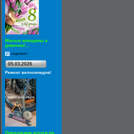
Милые женщины и
девочки!...
подробнее
05.03.2026
Ремонт велосипедов!
Предлагаем услуги по