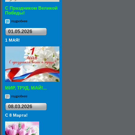
С Праздником Великой
Победы!
подробнее
01.05.2026
1 МАЯ!
МИР, ТРУД, МАЙ!...
подробнее
08.03.2026
С 8 Марта!