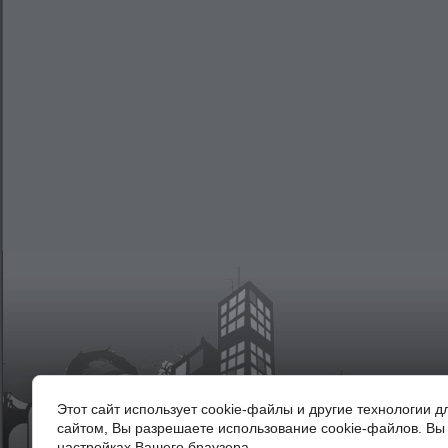
Каталог
О магазине
Этот сайт использует cookie-файлы и другие технологии 
сайтом, Вы разрешаете использование cookie-файлов. Вы 
настройках Вашего браузера.